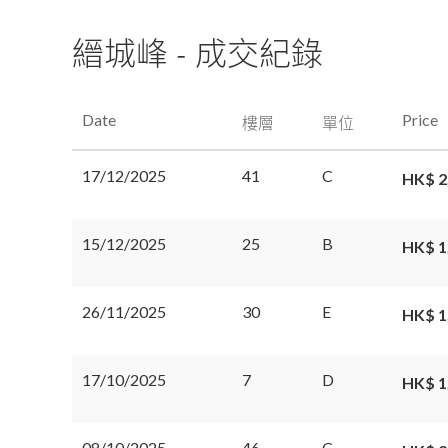
縉城峰
-
成交紀錄
Date
Price
樓層
單位
17/12/2025
41
C
HK$ 2
15/12/2025
25
B
HK$ 1
26/11/2025
30
E
HK$ 1
17/10/2025
7
D
HK$ 1
08/10/2025
46
C