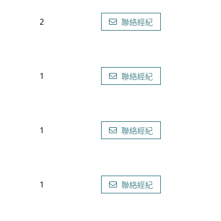
2
聯絡經紀
1
聯絡經紀
1
聯絡經紀
1
聯絡經紀