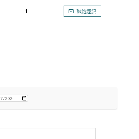
1
聯絡經紀