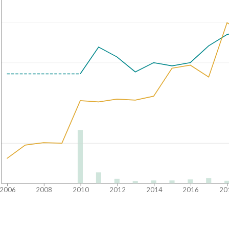
2006
2008
2010
2012
2014
2016
20