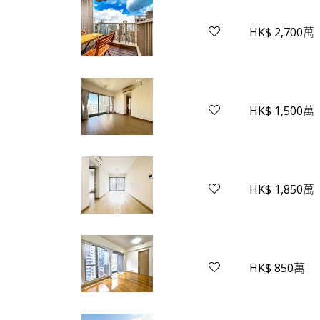
HK$ 2,700萬
HK$ 1,500萬
HK$ 1,850萬
HK$ 850萬