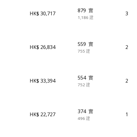
879
實
HK$ 30,717
3
1,186
建
559
實
HK$ 26,834
2
755
建
554
實
HK$ 33,394
2
752
建
374
實
HK$ 22,727
1
496
建