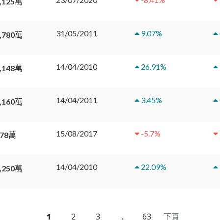
,125萬
31/05/2011
9.07
%
,780萬
14/04/2010
26.91
%
,148萬
14/04/2011
3.45
%
,160萬
15/08/2017
-5.7
%
778萬
14/04/2010
22.09
%
,250萬
1
2
3
...
63
下頁