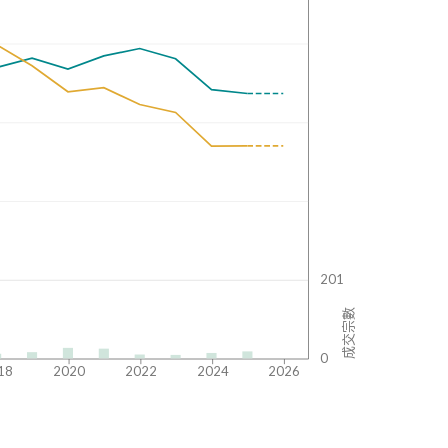
201
成交宗數
0
18
2020
2022
2024
2026