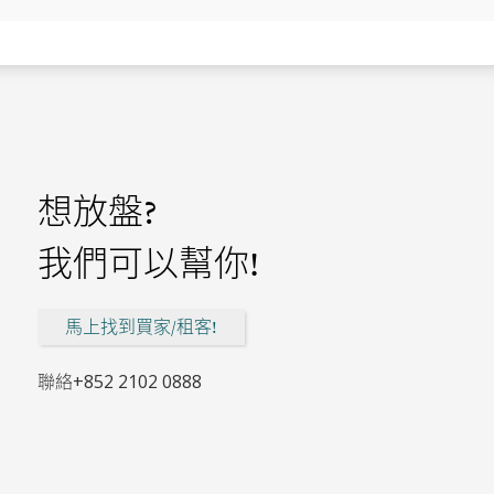
想放盤?
我們可以幫你!
馬上找到買家/租客!
聯絡
+852 2102 0888