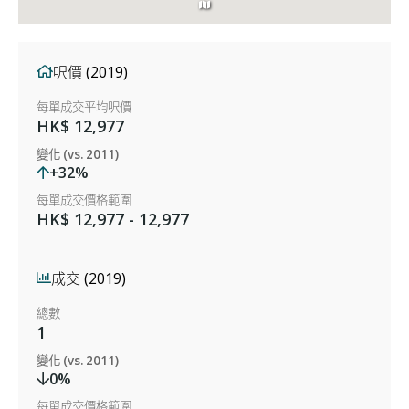
呎價 (2019)
每單成交平均呎價
HK$ 12,977
變化 (vs. 2011)
+32%
每單成交價格範圍
HK$ 12,977 - 12,977
成交 (2019)
總數
1
變化 (vs. 2011)
0%
每單成交價格範圍