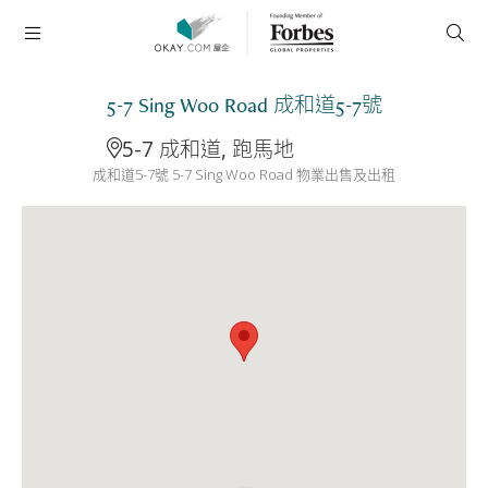
5-7 Sing Woo Road 成和道5-7號
5-7 成和道, 跑馬地
成和道5-7號 5-7 Sing Woo Road 物業出售及出租