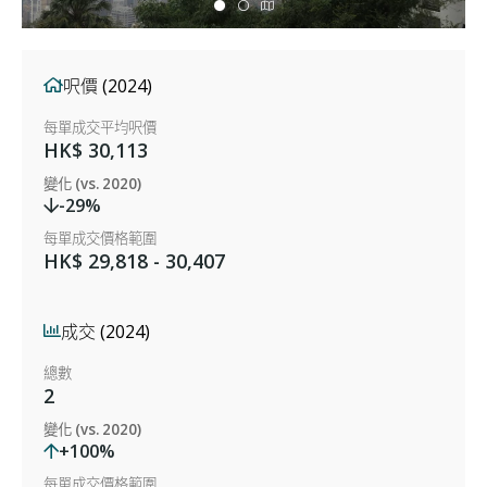
呎價 (2024)
每單成交平均呎價
HK$ 30,113
變化 (vs. 2020)
-29%
每單成交價格範圍
HK$ 29,818 - 30,407
成交 (2024)
總數
2
變化 (vs. 2020)
+100%
每單成交價格範圍