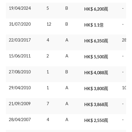
19/04/2024
5
B
-
HK$ 6,200萬
31/07/2020
12
B
-
HK$ 1.1億
22/03/2017
4
A
28/0
HK$ 6,350萬
15/06/2011
2
A
-
HK$ 5,500萬
27/08/2010
1
B
-
HK$ 4,088萬
29/04/2010
1
A
10/0
HK$ 3,800萬
21/09/2009
7
A
-
HK$ 3,868萬
28/04/2007
4
A
-
HK$ 2,550萬