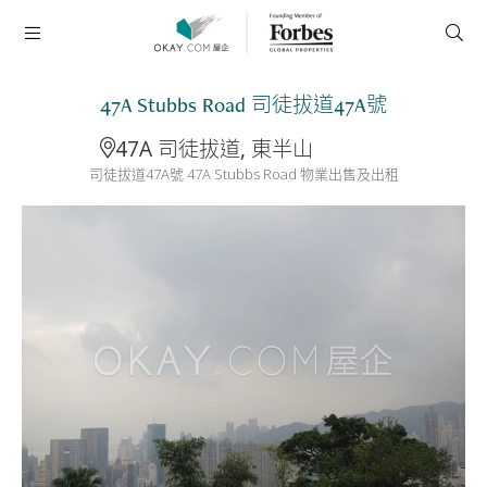
47A Stubbs Road 司徒拔道47A號
47A 司徒拔道, 東半山
司徒拔道47A號 47A Stubbs Road 物業出售及出租