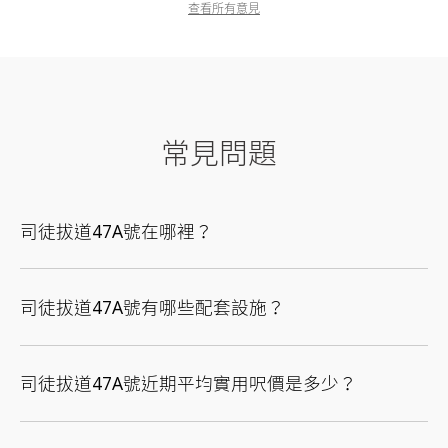
查看所有意見
常見問題
司徒拔道47A號在哪裡？
司徒拔道47A號有哪些配套設施？
司徒拔道47A號近期平均實用呎價是多少？