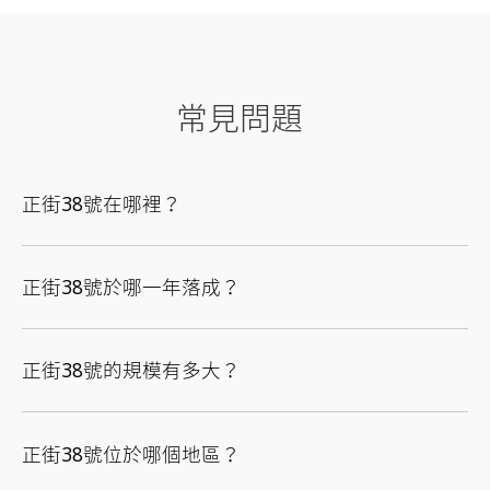
常見問題
正街38號在哪裡？
正街38號於哪一年落成？
正街38號的規模有多大？
正街38號位於哪個地區？