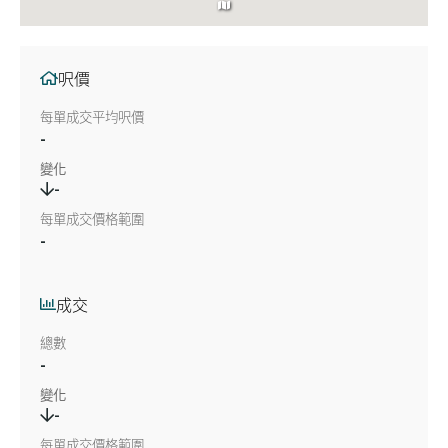
呎價
每單成交平均呎價
-
變化
-
每單成交價格範圍
-
成交
總數
-
變化
-
每單成交價格範圍