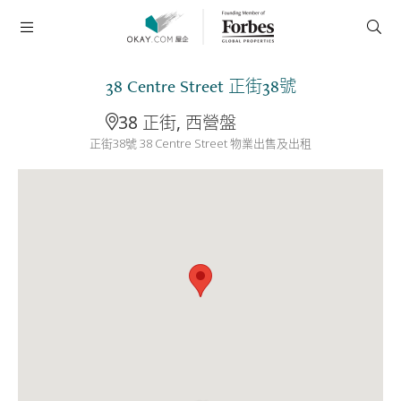
38 Centre Street 正街38號
38 正街, 西營盤
正街38號 38 Centre Street 物業出售及出租