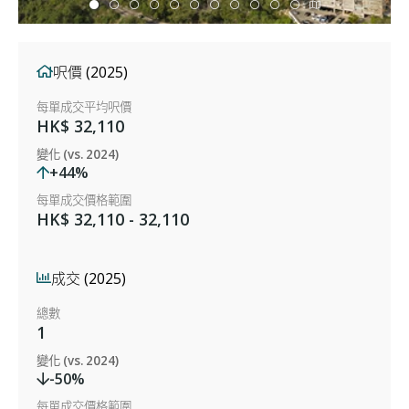
呎價 (2025)
每單成交平均呎價
HK$ 32,110
變化 (vs. 2024)
+44%
每單成交價格範圍
HK$ 32,110 - 32,110
成交 (2025)
總數
1
變化 (vs. 2024)
-50%
每單成交價格範圍