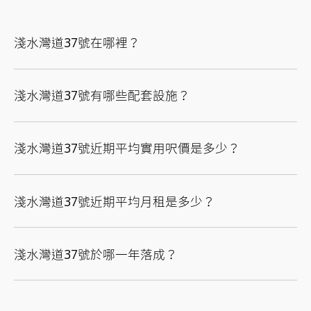
淺水灣道37號在哪裡？
淺水灣道37號有哪些配套設施？
淺水灣道37號近期平均實用呎價是多少？
淺水灣道37號近期平均月租是多少？
淺水灣道37號於哪一年落成？