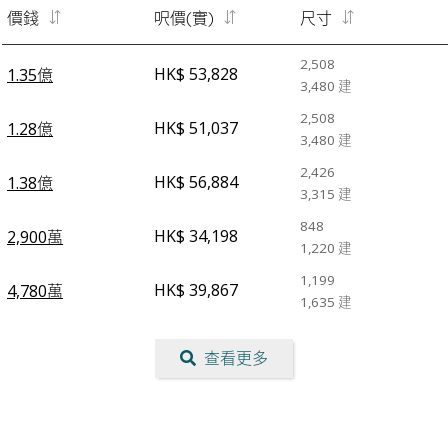
價錢
呎價(實)
尺寸
2,508
HK$ 53,828
1.35億
3,480
建
2,508
HK$ 51,037
1.28億
3,480
建
2,426
HK$ 56,884
1.38億
3,315
建
848
HK$ 34,198
2,900萬
1,220
建
1,199
HK$ 39,867
4,780萬
1,635
建
查看更多