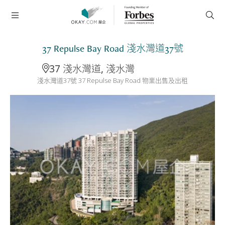
37 Repulse Bay Road 淺水灣道37號
37 淺水灣道, 淺水灣
淺水灣道37號 37 Repulse Bay Road 物業出售及出租