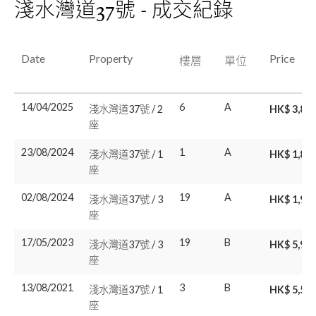
淺水灣道37號 - 成交紀錄
Date
Property
Price
樓層
單位
14/04/2025
6
A
淺水灣道37號 / 2
HK$ 3,85
座
23/08/2024
1
A
淺水灣道37號 / 1
HK$ 1,85
座
02/08/2024
19
A
淺水灣道37號 / 3
HK$ 1,93
座
17/05/2023
19
B
淺水灣道37號 / 3
HK$ 5,98
座
13/08/2021
3
B
淺水灣道37號 / 1
HK$ 5,55
座