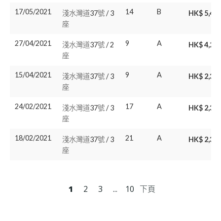
17/05/2021
14
B
淺水灣道37號 / 3
HK$ 5,45
座
27/04/2021
9
A
淺水灣道37號 / 2
HK$ 4,20
座
15/04/2021
9
A
淺水灣道37號 / 3
HK$ 2,36
座
24/02/2021
17
A
淺水灣道37號 / 3
HK$ 2,33
座
18/02/2021
21
A
淺水灣道37號 / 3
HK$ 2,36
座
1
2
3
...
10
下頁