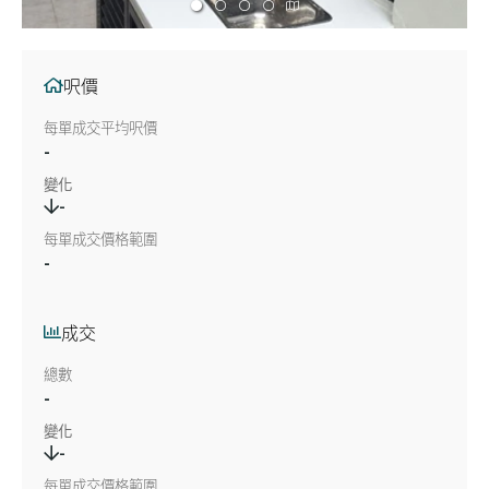
呎價
每單成交平均呎價
-
變化
-
每單成交價格範圍
-
成交
總數
-
變化
-
每單成交價格範圍