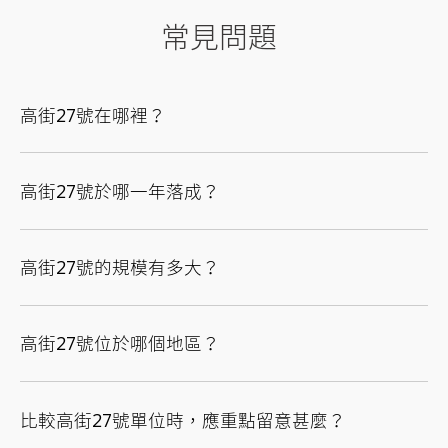
常見問題
高街27號在哪裡？
高街27號於哪一年落成？
高街27號的規模有多大？
高街27號位於哪個地區？
比較高街27號單位時，應重點留意甚麼？