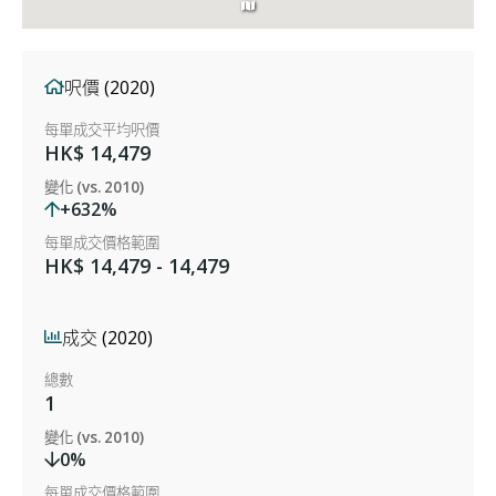
呎價 (2020)
每單成交平均呎價
HK$ 14,479
變化 (vs. 2010)
+632%
每單成交價格範圍
HK$ 14,479 - 14,479
成交 (2020)
總數
1
變化 (vs. 2010)
0%
每單成交價格範圍