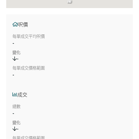
呎價
每單成交平均呎價
-
變化
-
每單成交價格範圍
-
成交
總數
-
變化
-
每單成交價格範圍