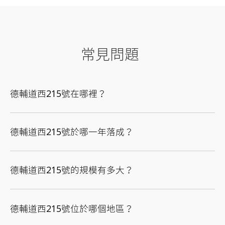
常見問題
德輔道西215號在哪裡？
德輔道西215號於哪一年落成？
德輔道西215號的規模有多大？
德輔道西215號位於哪個地區？