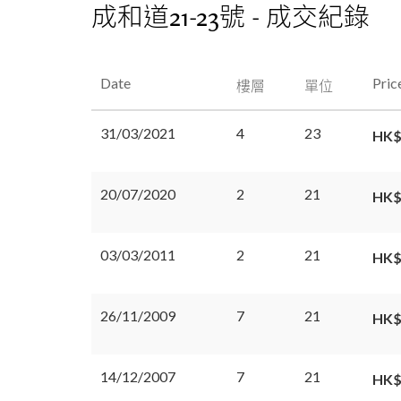
成和道21-23號 - 成交紀錄
Date
Pric
樓層
單位
31/03/2021
4
23
HK$
20/07/2020
2
21
HK$
03/03/2011
2
21
HK$
26/11/2009
7
21
HK$
14/12/2007
7
21
HK$