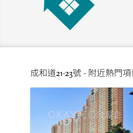
成和道21-23號 - 附近熱門