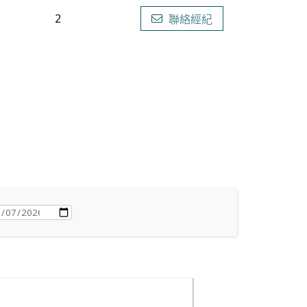
2
聯絡經紀