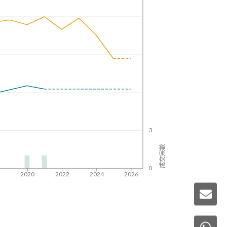
3
成交宗數
0
8
2020
2022
2024
2026