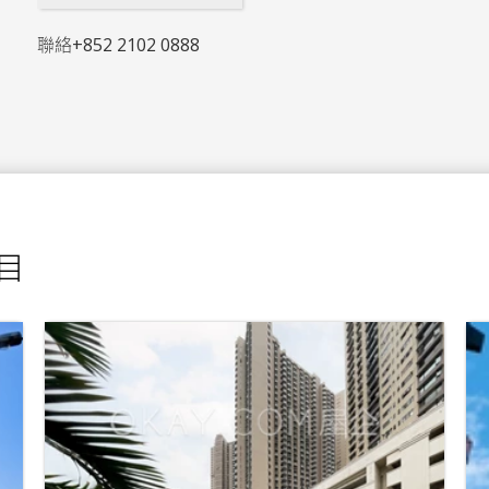
聯絡
+852 2102 0888
項目