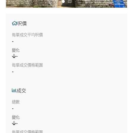
呎價
每單成交平均呎價
-
變化
-
每單成交價格範圍
-
成交
總數
-
變化
-
每單成交價格範圍