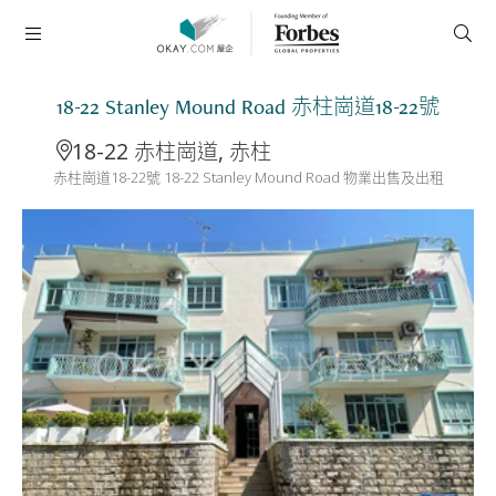
18-22 Stanley Mound Road 赤柱崗道18-22號
18-22 赤柱崗道, 赤柱
赤柱崗道18-22號 18-22 Stanley Mound Road 物業出售及出租