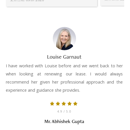
Louise Garnaut
I have worked with Louise before and we went back to her
when looking at renewing our lease. I would always
recommend her given her professional approach and the
experience and guidance she provides.
4.9
/ 5.0
Mr. Abhishek Gupta