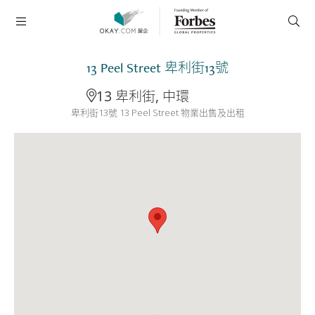
13 Peel Street 卑利街13號
13 卑利街, 中環
卑利街13號 13 Peel Street 物業出售及出租