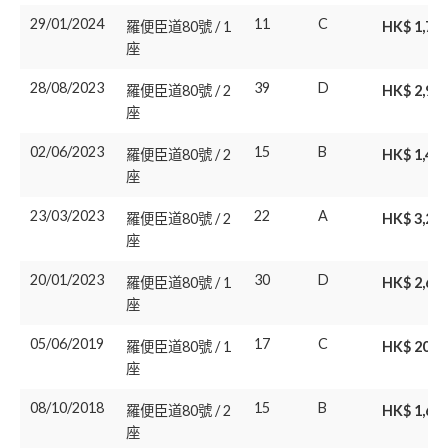
29/01/2024
11
C
羅便臣道80號 / 1
HK$ 1,70
座
28/08/2023
39
D
羅便臣道80號 / 2
HK$ 2,98
座
02/06/2023
15
B
羅便臣道80號 / 2
HK$ 1,45
座
23/03/2023
22
A
羅便臣道80號 / 2
HK$ 3,25
座
20/01/2023
30
D
羅便臣道80號 / 1
HK$ 2,60
座
05/06/2019
17
C
羅便臣道80號 / 1
HK$ 200
座
08/10/2018
15
B
羅便臣道80號 / 2
HK$ 1,61
座