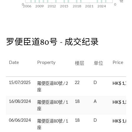
0
0
2006
2009
2012
2015
2018
2021
2024
罗便臣道80号 - 成交纪录
Date
Property
Price
楼层
单位
15/07/2025
22
D
羅便臣道80號 / 2
HK$ 1,74
座
16/08/2024
18
A
羅便臣道80號 / 1
HK$ 1,30
座
06/06/2024
18
D
羅便臣道80號 / 1
HK$ 1,85
座