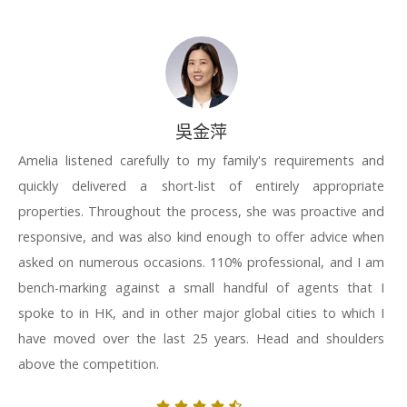
吳金萍
Amelia listened carefully to my family's requirements and
quickly delivered a short-list of entirely appropriate
properties. Throughout the process, she was proactive and
responsive, and was also kind enough to offer advice when
asked on numerous occasions. 110% professional, and I am
bench-marking against a small handful of agents that I
spoke to in HK, and in other major global cities to which I
have moved over the last 25 years. Head and shoulders
above the competition.