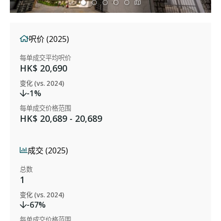
呎价 (2025)
每单成交平均呎价
HK$ 20,690
变化 (vs. 2024)
-1%
每单成交价格范围
HK$ 20,689 - 20,689
成交 (2025)
总数
1
变化 (vs. 2024)
-67%
每单成交价格范围