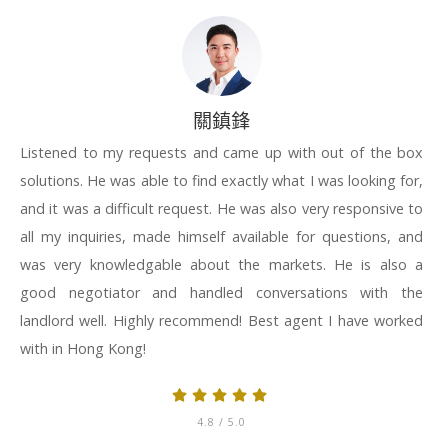
關鎮鋒
Listened to my requests and came up with out of the box
solutions. He was able to find exactly what I was looking for,
and it was a difficult request. He was also very responsive to
all my inquiries, made himself available for questions, and
was very knowledgable about the markets. He is also a
good negotiator and handled conversations with the
landlord well. Highly recommend! Best agent I have worked
with in Hong Kong!
4.8
/ 5.0