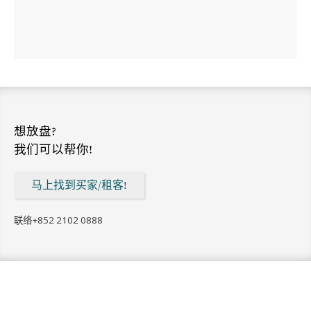
想放盘?
我们可以帮你!
马上找到买家/租客!
联络
+852 2102 0888