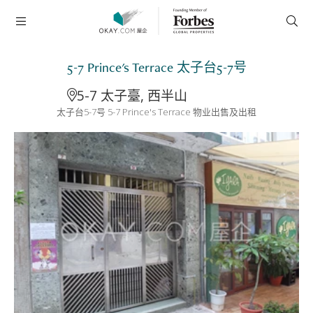
5-7 Prince's Terrace 太子台5-7号
5-7 太子臺, 西半山
太子台5-7号 5-7 Prince's Terrace 物业出售及出租