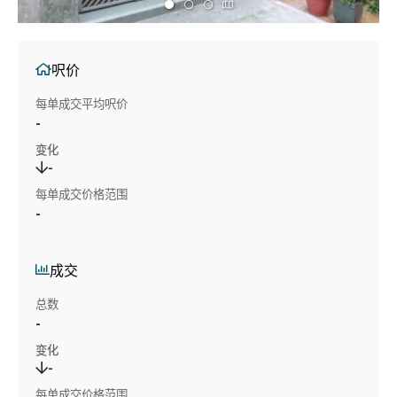
呎价
每单成交平均呎价
-
变化
-
每单成交价格范围
-
成交
总数
-
变化
-
每单成交价格范围