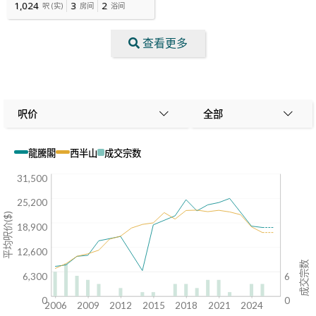
1,024
3
2
呎
(
实
)
房间
浴间
查看更多
呎价
全部
龍騰閣
西半山
成交宗数
31,500
25,200
平均呎价($)
18,900
12,600
成交宗数
6,300
6
0
0
2006
2009
2012
2015
2018
2021
2024