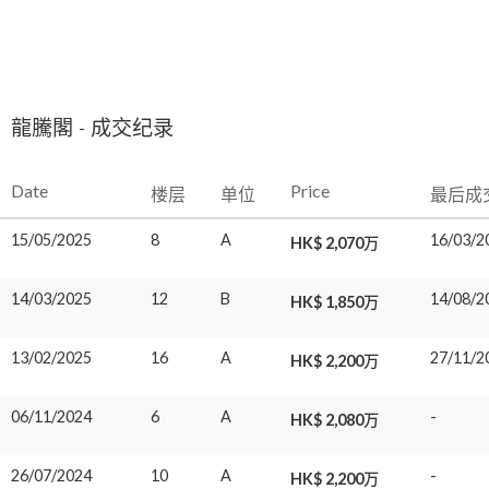
龍騰閣 - 成交纪录
Date
Price
楼层
单位
最后成
15/05/2025
8
A
16/03/2
HK$ 2,070万
14/03/2025
12
B
14/08/2
HK$ 1,850万
13/02/2025
16
A
27/11/2
HK$ 2,200万
06/11/2024
6
A
-
HK$ 2,080万
26/07/2024
10
A
-
HK$ 2,200万