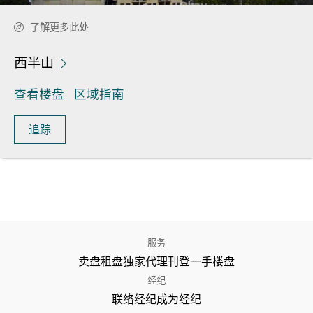
了解更多此处
西半山
查看楼盘
区域指南
追踪
服务
卖盘
租盘
独家代理
刊登
一手楼盘
经纪
联络经纪
成为经纪