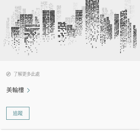
了解更多此處
美輪樓
追蹤