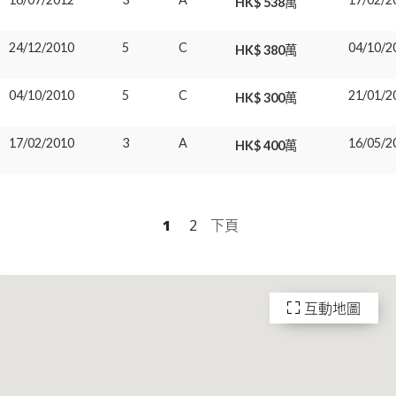
HK$ 538萬
24/12/2010
5
C
04/10/2
HK$ 380萬
04/10/2010
5
C
21/01/2
HK$ 300萬
17/02/2010
3
A
16/05/2
HK$ 400萬
1
2
下頁
互動地圖