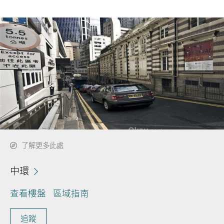
了解更多此處
中環
查看樓盤
區域指南
追蹤