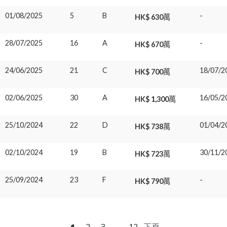
01/08/2025
5
B
-
HK$ 630萬
28/07/2025
16
A
-
HK$ 670萬
24/06/2025
21
C
18/07/2
HK$ 700萬
02/06/2025
30
A
16/05/2
HK$ 1,300萬
25/10/2024
22
D
01/04/2
HK$ 738萬
02/10/2024
19
B
30/11/2
HK$ 723萬
25/09/2024
23
F
-
HK$ 790萬
1
2
3
...
12
下頁