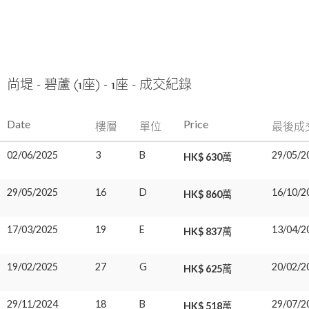
尚堤 - 碧蘆 (1座) - 1座 - 成交紀錄
Date
Price
樓層
單位
最後成
02/06/2025
3
B
29/05/2
HK$ 630萬
29/05/2025
16
D
16/10/2
HK$ 860萬
17/03/2025
19
E
13/04/2
HK$ 837萬
19/02/2025
27
G
20/02/2
HK$ 625萬
29/11/2024
18
B
29/07/2
HK$ 518萬