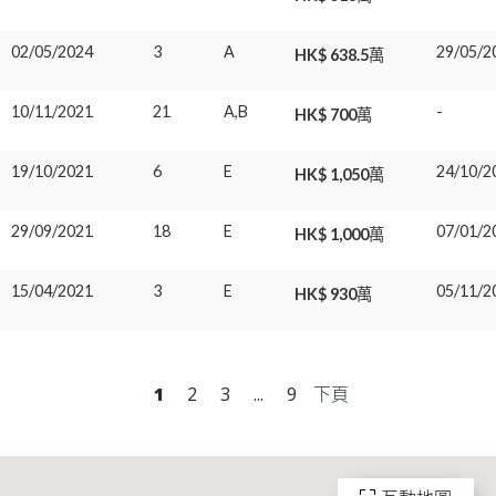
02/05/2024
3
A
29/05/2
HK$ 638.5萬
10/11/2021
21
A,B
-
HK$ 700萬
19/10/2021
6
E
24/10/2
HK$ 1,050萬
29/09/2021
18
E
07/01/2
HK$ 1,000萬
15/04/2021
3
E
05/11/2
HK$ 930萬
1
2
3
...
9
下頁