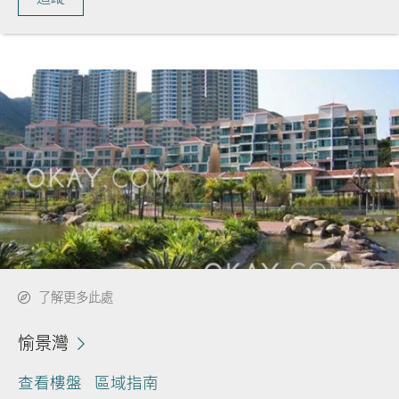
了解更多此處
愉景灣
查看樓盤
區域指南