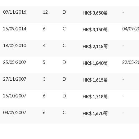
09/11/2016
12
D
-
HK$ 3,650萬
25/09/2014
6
C
04/09/2
HK$ 3,150萬
18/02/2010
4
C
-
HK$ 2,118萬
25/05/2009
5
D
22/05/2
HK$ 1,840萬
27/11/2007
3
D
-
HK$ 1,615萬
25/10/2007
6
D
-
HK$ 1,718萬
04/09/2007
6
C
-
HK$ 1,670萬