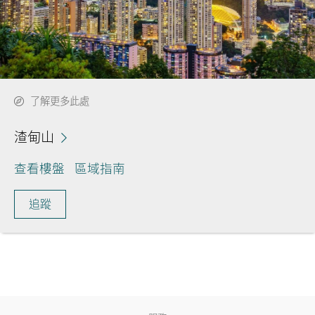
了解更多此處
渣甸山
查看樓盤
區域指南
追蹤