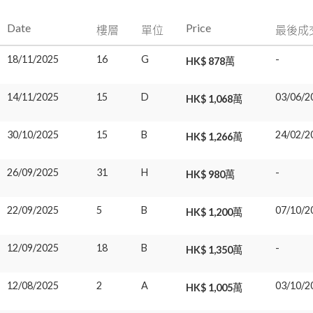
Date
Price
樓層
單位
最後成
18/11/2025
16
G
-
HK$ 878萬
14/11/2025
15
D
03/06/2
HK$ 1,068萬
30/10/2025
15
B
24/02/2
HK$ 1,266萬
26/09/2025
31
H
-
HK$ 980萬
22/09/2025
5
B
07/10/2
HK$ 1,200萬
12/09/2025
18
B
-
HK$ 1,350萬
12/08/2025
2
A
03/10/2
HK$ 1,005萬