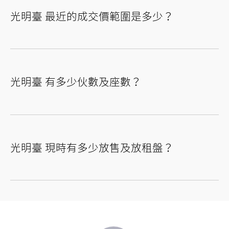
光明臺 最近的成交價範圍是多少？
光明臺 有多少伙數及座數？
光明臺 現時有多少放售及放租盤？