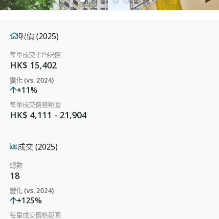
呎價 (2025)
每單成交平均呎價
HK$ 15,402
變化 (vs. 2024)
+11%
每單成交價格範圍
HK$ 4,111 - 21,904
成交 (2025)
總數
18
變化 (vs. 2024)
+125%
每單成交價格範圍