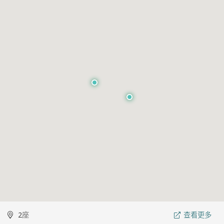
2座
查看更多