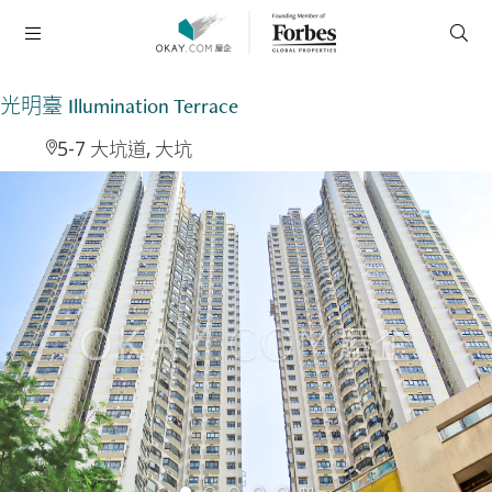
光明臺 Illumination Terrace
5-7 大坑道, 大坑