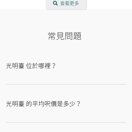
查看更多
常見問題
光明臺 位於哪裡？
光明臺 的平均呎價是多少？