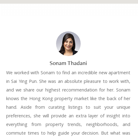
Sonam Thadani
We worked with Sonam to find an incredible new apartment
in Sai Ying Pun. She was an absolute pleasure to work with,
and we share our highest recommendation for her. Sonam
knows the Hong Kong property market like the back of her
hand. Aside from curating listings to suit your unique
preferences, she will provide an extra layer of insight into
everything from property trends, neighborhoods, and
commute times to help guide your decision. But what was