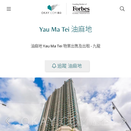
Yau Ma Tei
油麻地
油麻地 Yau Ma Tei 物業出售及出租
-
九龍
追蹤 油麻地