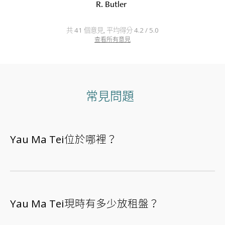
R. Butler
共 41 個意見, 平均得分 4.2 / 5.0
查看所有意見
常見問題
Yau Ma Tei位於哪裡？
Yau Ma Tei現時有多少放租盤？