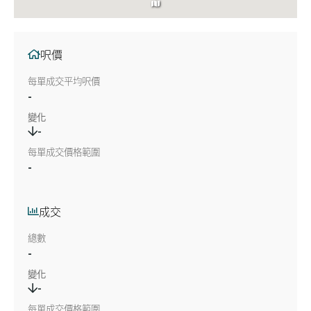
呎價
每單成交平均呎價
-
變化
-
每單成交價格範圍
-
成交
總數
-
變化
-
每單成交價格範圍