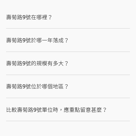
壽菊路9號在哪裡？
壽菊路9號於哪一年落成？
壽菊路9號的規模有多大？
壽菊路9號位於哪個地區？
比較壽菊路9號單位時，應重點留意甚麼？