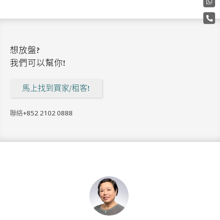
想放盤?
我們可以幫你!
馬上找到買家/租客!
聯絡
+852 2102 0888