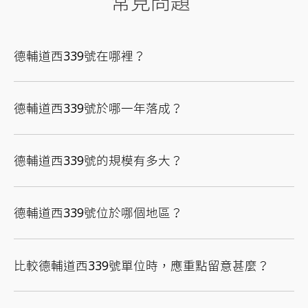
常見問題
德輔道西339號在哪裡？
德輔道西339號於哪一年落成？
德輔道西339號的規模有多大？
德輔道西339號位於哪個地區？
比較德輔道西339號單位時，應重點留意甚麼？