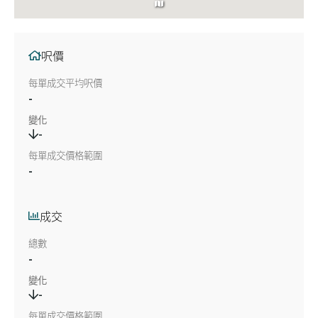
呎價
每單成交平均呎價
-
變化
-
每單成交價格範圍
-
成交
總數
-
變化
-
每單成交價格範圍