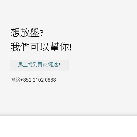
想放盤?
我們可以幫你!
馬上找到買家/租客!
聯絡
+852 2102 0888