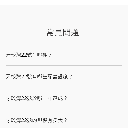
常見問題
牙較灣22號在哪裡？
牙較灣22號有哪些配套設施？
牙較灣22號於哪一年落成？
牙較灣22號的規模有多大？