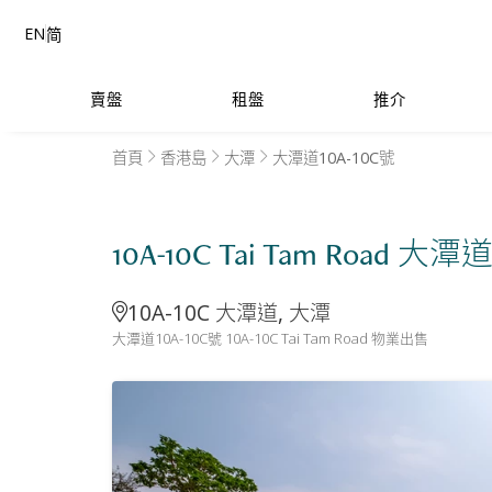
EN
简
賣盤
租盤
推介
首頁
香港島
大潭
大潭道10A-10C號
10A-10C Tai Tam Road 大潭
10A-10C 大潭道, 大潭
大潭道10A-10C號 10A-10C Tai Tam Road 物業出售