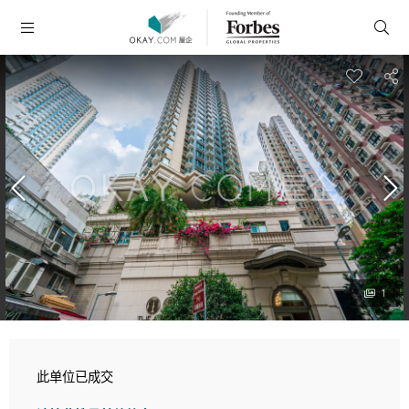
1
此单位已成交