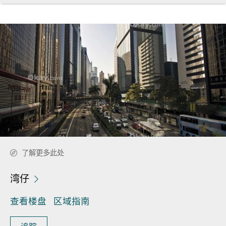
了解更多此处
湾仔
查看楼盘
区域指南