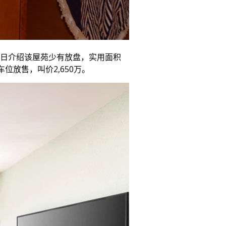
日介绍该屋苑少有放盘，实用面积
位放售，叫价2,650万。