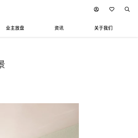
业主放盘
资讯
关于我们
景