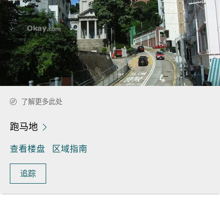
了解更多此处
跑马地
查看楼盘
区域指南
追踪