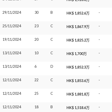
29/11/2024
30
B
-
HK$ 1,852.6万
25/11/2024
23
C
-
HK$ 1,867.9万
19/11/2024
20
C
-
HK$ 1,825.2万
13/11/2024
10
C
-
HK$ 1,700万
13/11/2024
6
D
-
HK$ 1,852.3万
12/11/2024
22
C
-
HK$ 1,853.6万
12/11/2024
25
C
-
HK$ 1,881.8万
12/11/2024
18
B
-
HK$ 1,518.6万