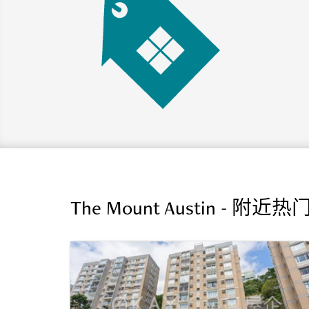
The Mount Austin - 附近