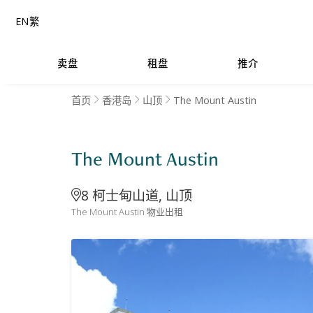
EN
繁
卖盘
租盘
推介
The Mount Austin
首页
香港岛
山顶
The Mount Austin
8 柯士甸山道, 山顶
The Mount Austin 物业出租