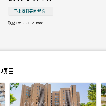
马上找到买家/租客!
联络
+852 2102 0888
热门项目