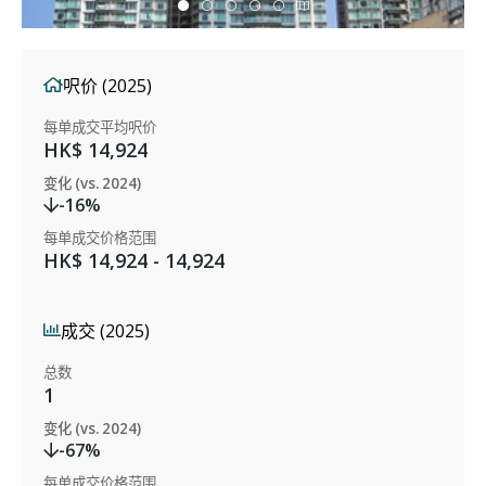
呎价 (2025)
每单成交平均呎价
HK$ 14,924
变化 (vs. 2024)
-16%
每单成交价格范围
HK$ 14,924 - 14,924
成交 (2025)
总数
1
变化 (vs. 2024)
-67%
每单成交价格范围