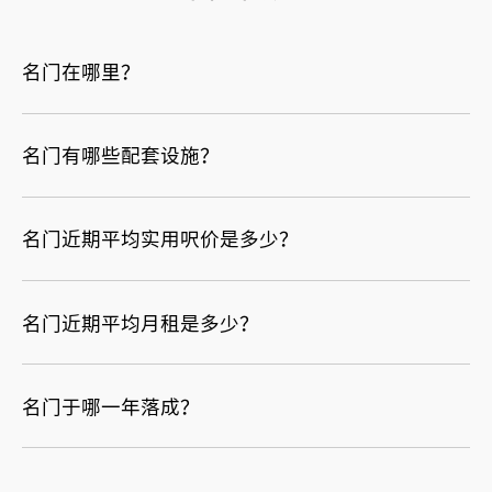
名门在哪里？
名门有哪些配套设施？
名门近期平均实用呎价是多少？
名门近期平均月租是多少？
名门于哪一年落成？