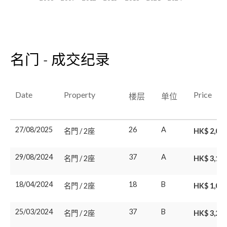
名门 - 成交纪录
Date
Property
Price
楼层
单位
27/08/2025
26
A
名門 / 2座
HK$ 2,07
29/08/2024
37
A
名門 / 2座
HK$ 3,10
18/04/2024
18
B
名門 / 2座
HK$ 1,01
25/03/2024
37
B
名門 / 2座
HK$ 3,26