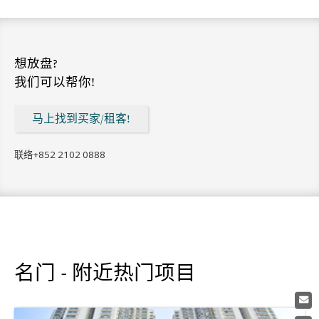
想放盘?
我们可以帮你!
马上找到买家/租客!
联络
+852 2102 0888
名门 - 附近热门项目