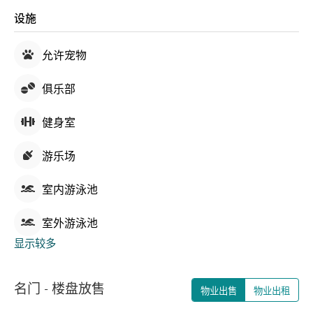
设施
允许宠物
俱乐部
健身室
游乐场
室内游泳池
室外游泳池
显示较多
名门 - 楼盘放售
物业出售
物业出租