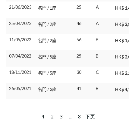
21/06/2023
25
A
名門 / 1座
HK$ 1,46
25/04/2023
46
A
名門 / 2座
HK$ 3,80
11/05/2022
56
B
名門 / 2座
HK$ 1,64
07/04/2022
25
B
名門 / 5座
HK$ 2,05
18/11/2021
30
C
名門 / 5座
HK$ 2,22
26/05/2021
41
B
名門 / 3座
HK$ 4,10
1
2
3
...
8
下页