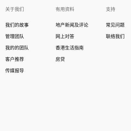
关于我们
有用资料
支持
我们的故事
地产新闻及评论
常见问题
管理团队
网上对答
联络我们
我的的团队
香港生活指南
客户推荐
房贷
传媒报导