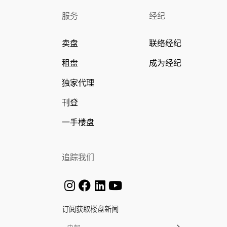
服务
经纪
卖盘
联络经纪
租盘
成为经纪
独家代理
刊登
一手楼盘
追踪我们
订阅获取楼盘新闻