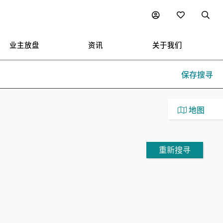
业主放盘
资讯
关于我们
保存搜寻
地图
重新搜寻