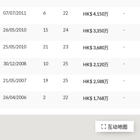
07/07/2011
6
22
-
HK$ 4,150万
26/05/2010
15
24
-
HK$ 3,350万
25/05/2010
21
23
-
HK$ 3,680万
30/12/2008
10
25
-
HK$ 2,120万
21/05/2007
19
25
-
HK$ 2,588万
26/04/2006
2
22
-
HK$ 1,768万
互动地图