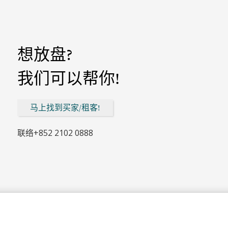
想放盘?
我们可以帮你!
马上找到买家/租客!
联络
+852 2102 0888