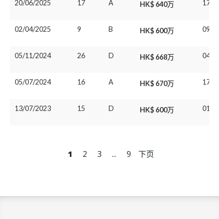
20/06/2025
17
A
17/0
HK$ 640万
02/04/2025
9
B
09/0
HK$ 600万
05/11/2024
26
D
04/0
HK$ 668万
05/07/2024
16
A
17/0
HK$ 670万
13/07/2023
15
D
01/0
HK$ 600万
1
2
3
...
9
下页