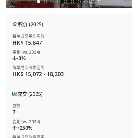
呎价 (2025)
每单成交平均呎价
HK$ 15,847
变化 (vs. 2024)
-3%
每单成交价格范围
HK$ 15,072 - 18,203
成交 (2025)
总数
7
变化 (vs. 2024)
+250%
每单成交价格范围