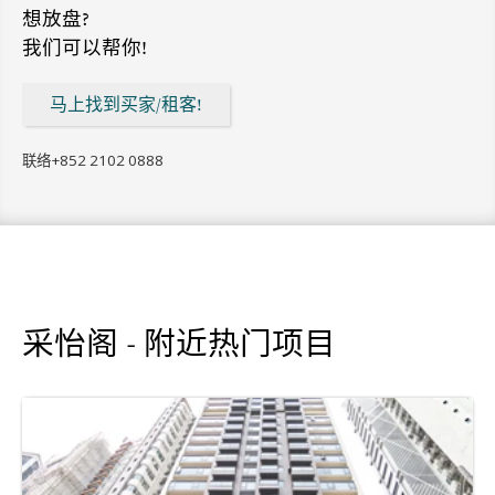
想放盘?
我们可以帮你!
马上找到买家/租客!
联络
+852 2102 0888
采怡阁 - 附近热门项目