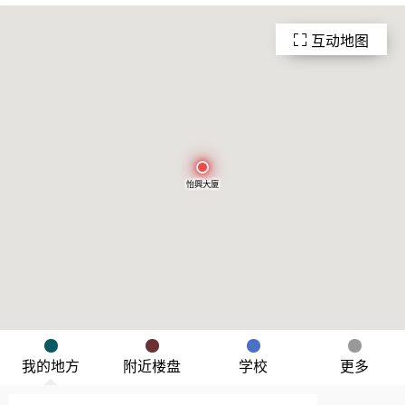
互动地图
怡興大廈
我的地方
附近楼盘
学校
更多