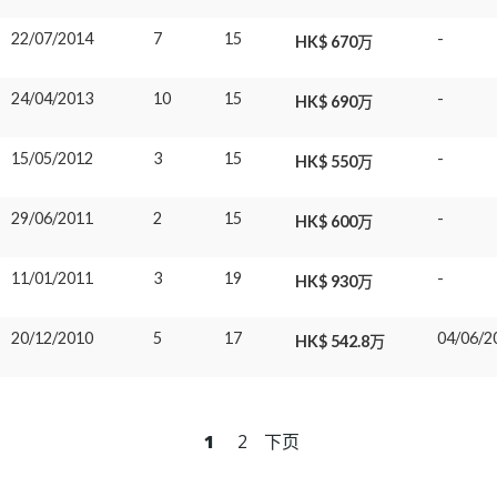
22/07/2014
7
15
-
HK$ 670万
24/04/2013
10
15
-
HK$ 690万
15/05/2012
3
15
-
HK$ 550万
29/06/2011
2
15
-
HK$ 600万
11/01/2011
3
19
-
HK$ 930万
20/12/2010
5
17
04/06/2
HK$ 542.8万
1
2
下页