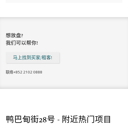
想放盘?
我们可以帮你!
马上找到买家/租客!
联络
+852 2102 0888
鸭巴甸街28号 - 附近热门项目