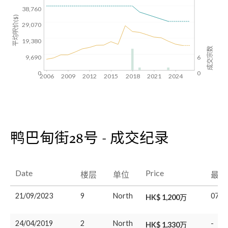
38,760
平均呎价($)
29,070
19,380
成交宗数
9,690
6
0
0
2006
2009
2012
2015
2018
2021
2024
鸭巴甸街28号 - 成交纪录
Date
Price
楼层
单位
最后
21/09/2023
9
North
07/0
HK$ 1,200万
24/04/2019
2
North
-
HK$ 1,330万