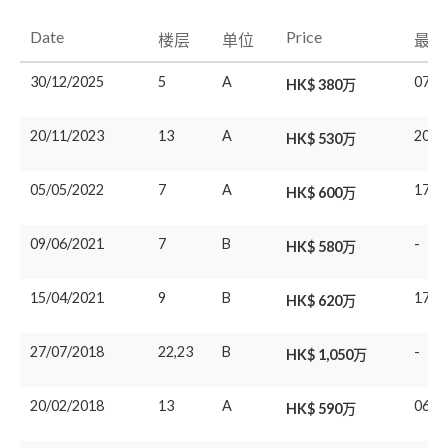
Date
Price
楼层
单位
最后
30/12/2025
5
A
07/0
HK$ 380万
20/11/2023
13
A
20/0
HK$ 530万
05/05/2022
7
A
17/0
HK$ 600万
09/06/2021
7
B
-
HK$ 580万
15/04/2021
9
B
17/0
HK$ 620万
27/07/2018
22,23
B
-
HK$ 1,050万
20/02/2018
13
A
06/0
HK$ 590万