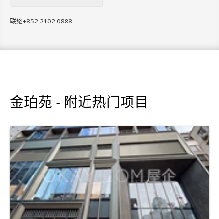
联络
+852 2102 0888
金珀苑 - 附近热门项目