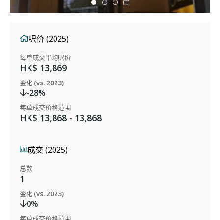
呎价 (2025)
每单成交平均呎价
HK$ 13,869
变化 (vs. 2023)
-28%
每单成交价格范围
HK$ 13,868 - 13,868
成交 (2025)
总数
1
变化 (vs. 2023)
0%
每单成交价格范围