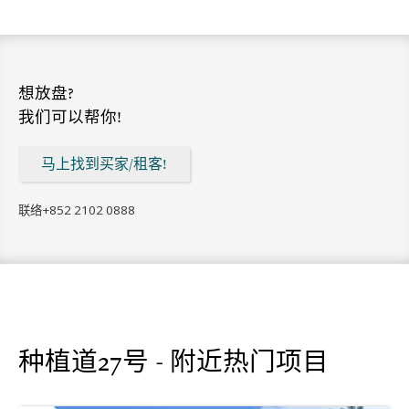
想放盘?
我们可以帮你!
马上找到买家/租客!
联络
+852 2102 0888
种植道27号 - 附近热门项目