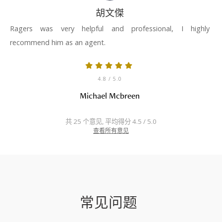
胡文傑
Ragers was very helpful and professional, I highly
recommend him as an agent.
4.8
/ 5.0
Michael Mcbreen
共 25 个意见, 平均得分 4.5 / 5.0
查看所有意见
常见问题