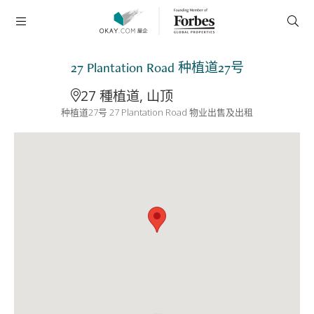
27 Plantation Road 种植道27号
27 種植道, 山顶
种植道27号 27 Plantation Road 物业出售及出租