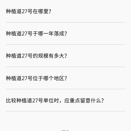
种植道27号在哪里？
种植道27号于哪一年落成？
种植道27号的规模有多大？
种植道27号位于哪个地区？
比较种植道27号单位时，应重点留意什么？