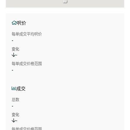
呎价
每单成交平均呎价
-
变化
-
每单成交价格范围
-
成交
总数
-
变化
-
每单成交价格范围