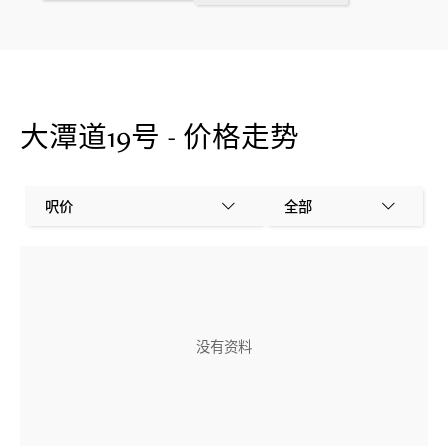
大潭道19号 - 价格走势
呎价
全部
没有资料