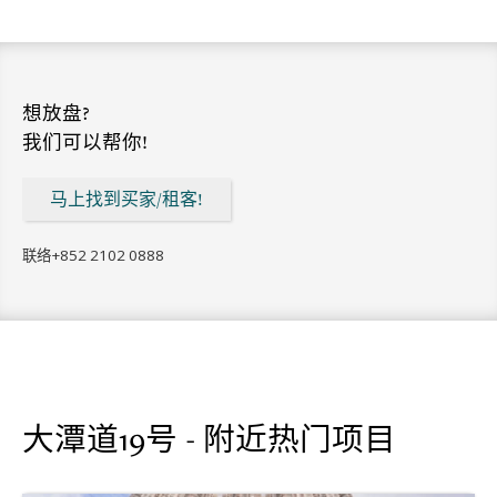
想放盘?
我们可以帮你!
马上找到买家/租客!
联络
+852 2102 0888
大潭道19号 - 附近热门项目