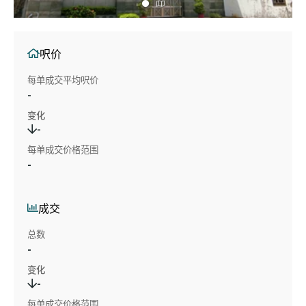
呎价
每单成交平均呎价
-
变化
-
每单成交价格范围
-
成交
总数
-
变化
-
每单成交价格范围