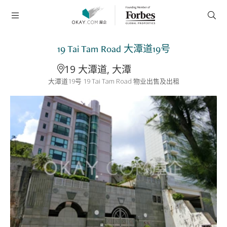
19 Tai Tam Road 大潭道19号
19 大潭道, 大潭
大潭道19号 19 Tai Tam Road 物业出售及出租