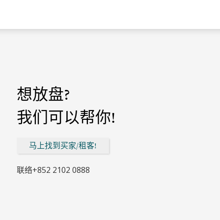
想放盘?
我们可以帮你!
马上找到买家/租客!
联络
+852 2102 0888