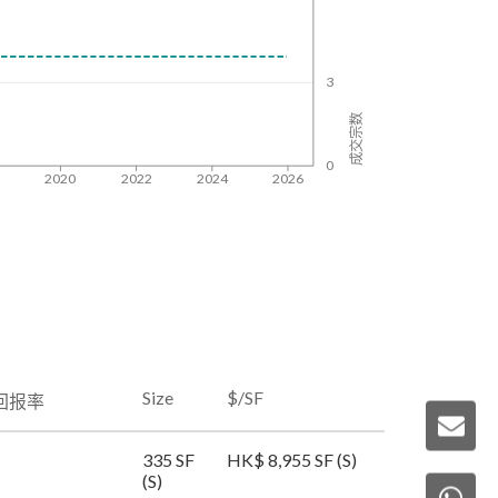
3
成交宗数
0
8
2020
2022
2024
2026
Size
$/SF
回报率
335 SF
HK$ 8,955 SF (S)
(S)