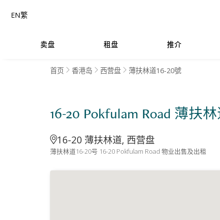
EN
繁
卖盘
租盘
推介
首页
香港岛
西营盘
薄扶林道16-20號
16-20 Pokfulam Road 薄扶
16-20 薄扶林道, 西营盘
薄扶林道16-20号 16-20 Pokfulam Road 物业出售及出租