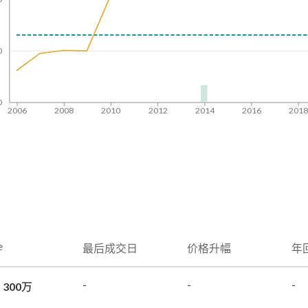
0
0
2006
2008
2010
2012
2014
2016
201
e
最后成交日
价格升幅
年
-
-
-
 300万