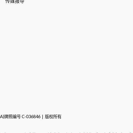
传媒报导
A)牌照编号
C-036846
版权所有