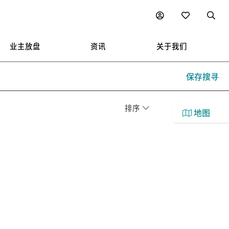
业主放盘
资讯
关于我们
保存搜寻
排序
地图