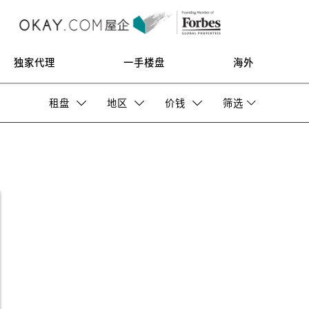
独家代理
一手楼盘
海外
租盘
地区
价钱
筛选