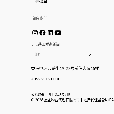
一手楼盘
追踪我们
订阅获取楼盘新闻
香港中环云咸街19-27号威信大厦15楼
+852 2102 0888
私隐政策声明
条款及细则
©
2026
屋企物业代理有限公司
地产代理监管局(EA