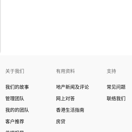
关于我们
有用资料
支持
我们的故事
地产新闻及评论
常见问题
管理团队
网上对答
联络我们
我的的团队
香港生活指南
客户推荐
房贷