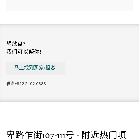
想放盘?
我们可以帮你!
马上找到买家/租客!
联络
+852 2102 0888
卑路乍街107-111号 - 附近热门项