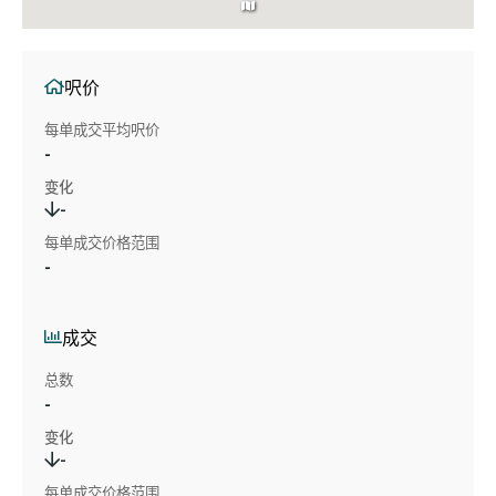
呎价
每单成交平均呎价
-
变化
-
每单成交价格范围
-
成交
总数
-
变化
-
每单成交价格范围