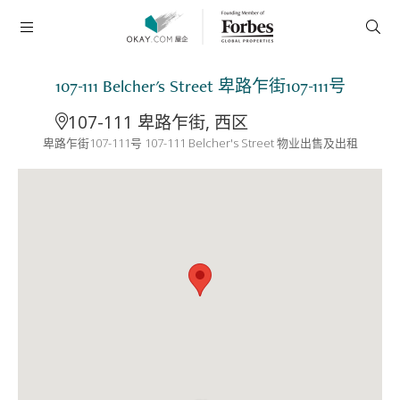
107-111 Belcher's Street 卑路乍街107-111号
107-111 卑路乍街, 西区
卑路乍街107-111号 107-111 Belcher's Street 物业出售及出租