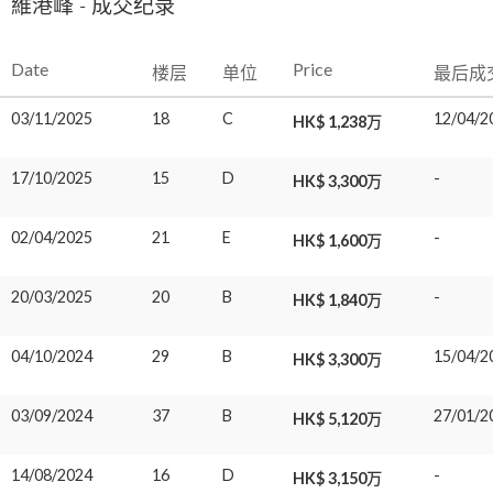
維港峰 - 成交纪录
Date
Price
楼层
单位
最后成
03/11/2025
18
C
12/04/2
HK$ 1,238万
17/10/2025
15
D
-
HK$ 3,300万
02/04/2025
21
E
-
HK$ 1,600万
20/03/2025
20
B
-
HK$ 1,840万
04/10/2024
29
B
15/04/2
HK$ 3,300万
03/09/2024
37
B
27/01/2
HK$ 5,120万
14/08/2024
16
D
-
HK$ 3,150万