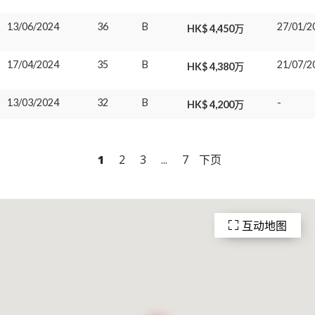
13/06/2024
36
B
27/01/2
HK$ 4,450万
17/04/2024
35
B
21/07/2
HK$ 4,380万
13/03/2024
32
B
-
HK$ 4,200万
1
2
3
...
7
下页
互动地图