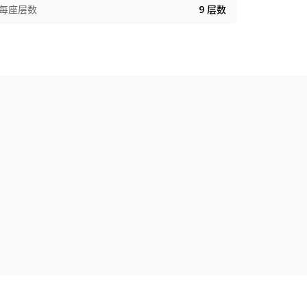
每座层数
9
层数