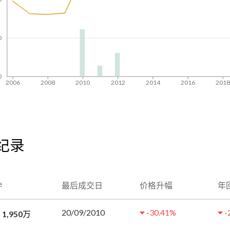
0
0
2006
2008
2010
2012
2014
2016
201
成交纪录
e
最后成交日
价格升幅
年
20/09/2010
-30.41
%
-
 1,950万