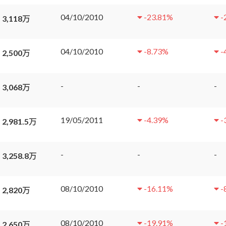
04/10/2010
-23.81
%
-
 3,118万
04/10/2010
-8.73
%
-
 2,500万
-
-
-
 3,068万
19/05/2011
-4.39
%
-
 2,981.5万
-
-
-
 3,258.8万
08/10/2010
-16.11
%
-
 2,820万
08/10/2010
-19.91
%
-
 2,650万