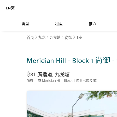
EN
繁
卖盘
租盘
推介
首页
九龙
九龙塘
尚御
1座
Meridian Hill - Block 1 尚御 -
81 廣播道, 九龙塘
尚御 - 1座 Meridian Hill - Block 1 物业出售及出租