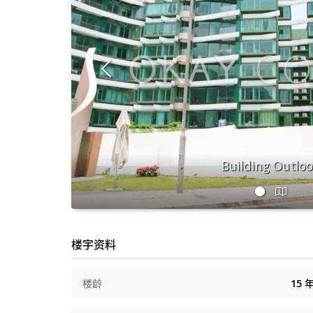
Building Outlo
楼宇资料
楼龄
15