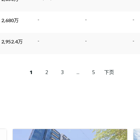
-
-
-
 2,680万
-
-
-
 2,952.4万
1
2
3
...
5
下页