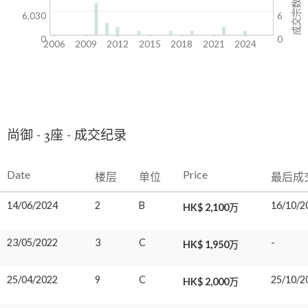
成交宗数
6,030
6
0
0
2006
2009
2012
2015
2018
2021
2024
尚御 - 3座 - 成交纪录
Date
Price
楼层
单位
最后成
14/06/2024
2
B
16/10/2
HK$ 2,100万
23/05/2022
3
C
-
HK$ 1,950万
25/04/2022
9
C
25/10/2
HK$ 2,000万