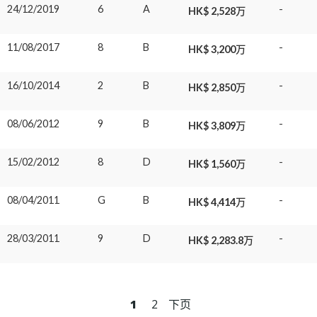
24/12/2019
6
A
-
HK$ 2,528万
11/08/2017
8
B
-
HK$ 3,200万
16/10/2014
2
B
-
HK$ 2,850万
08/06/2012
9
B
-
HK$ 3,809万
15/02/2012
8
D
-
HK$ 1,560万
08/04/2011
G
B
-
HK$ 4,414万
28/03/2011
9
D
-
HK$ 2,283.8万
1
2
下页