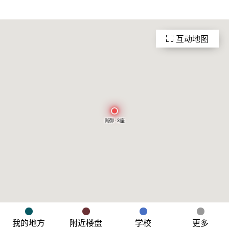
互动地图
尚御 - 3座
我的地方
附近楼盘
学校
更多