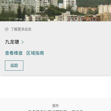
了解更多此处
九龙塘
查看楼盘
区域指南
追踪
服务