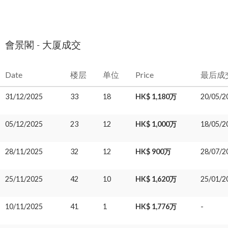
會景閣 - 大厦成交
Date
楼层
单位
Price
最后成
31/12/2025
33
18
HK$ 1,180万
20/05/2
05/12/2025
23
12
HK$ 1,000万
18/05/2
28/11/2025
32
12
HK$ 900万
28/07/2
25/11/2025
42
10
HK$ 1,620万
25/01/2
10/11/2025
41
1
HK$ 1,776万
-