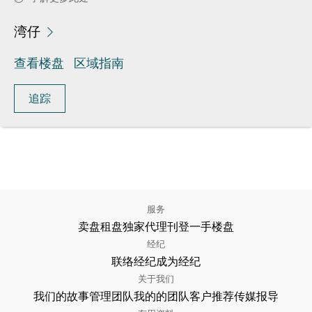
湾仔
查看楼盘
区域指南
追踪
服务
卖盘
租盘
独家代理
刊登
一手楼盘
经纪
联络经纪
成为经纪
关于我们
我们的故事
管理团队
我的的团队
客户推荐
传媒报导