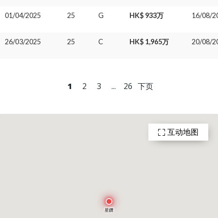
01/04/2025
25
G
HK$ 933万
16/08/2
26/03/2025
25
C
HK$ 1,965万
20/08/2
1
2
3
...
26
下页
互动地图
星鑽