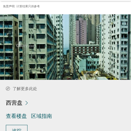
免责声明: 计算结果只供参考
了解更多此处
西营盘
查看楼盘
区域指南
追踪