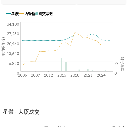
星鑽
西營盤
成交宗数
34,100
27,280
平均呎价($)
20,460
13,640
成交宗数
6,820
78
0
0
2006
2009
2012
2015
2018
2021
2024
星鑽 - 大厦成交