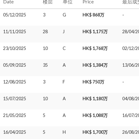
Date
楼层
单位
Price
最后成
05/12/2025
3
G
HK$ 868万
-
11/11/2025
28
J
HK$ 1,175万
28/04/2
23/10/2025
10
C
HK$ 1,768万
02/12/2
05/09/2025
35
A
HK$ 1,384万
13/06/2
12/08/2025
3
F
HK$ 750万
-
15/07/2025
10
A
HK$ 1,180万
04/08/2
21/05/2025
5
A
HK$ 1,088万
16/07/2
16/04/2025
5
H
HK$ 1,700万
26/08/2