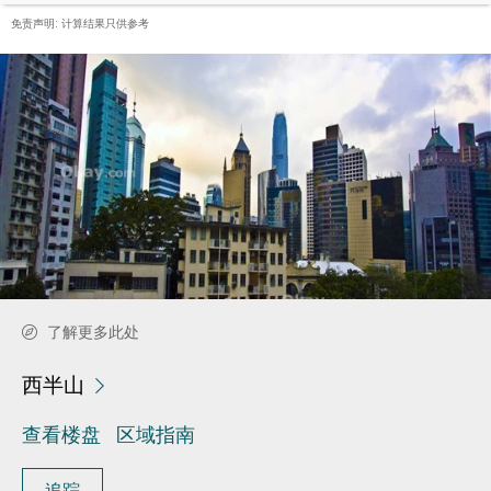
免责声明: 计算结果只供参考
了解更多此处
西半山
查看楼盘
区域指南
追踪