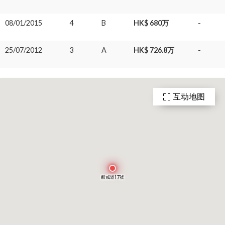
08/01/2015
4
B
HK$ 680万
-
25/07/2012
3
A
HK$ 726.8万
-
互动地图
般咸道17號